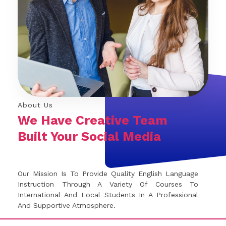
About Us
We Have Creative Team
Built Your Social Media
Our Mission Is To Provide Quality English Language
Instruction Through A Variety Of Courses To
International And Local Students In A Professional
And Supportive Atmosphere.