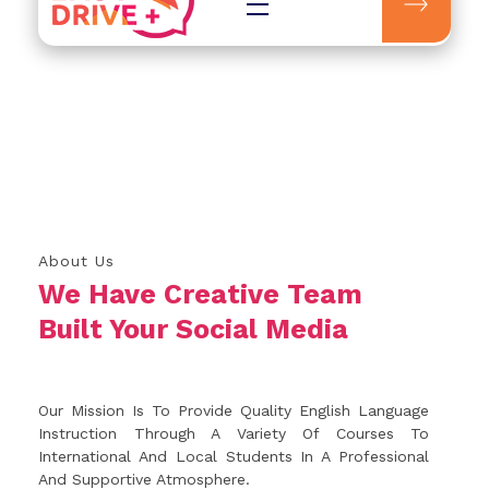
Easydrive Plus
About Us
We Have Creative Team
Built Your Social Media
Our Mission Is To Provide Quality English Language
Instruction Through A Variety Of Courses To
International And Local Students In A Professional
And Supportive Atmosphere.