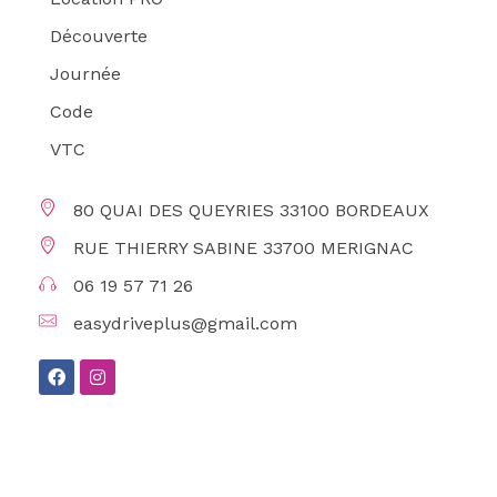
Découverte
Journée
Code
VTC
80 QUAI DES QUEYRIES 33100 BORDEAUX
RUE THIERRY SABINE 33700 MERIGNAC
06 19 57 71 26
easydriveplus@gmail.com