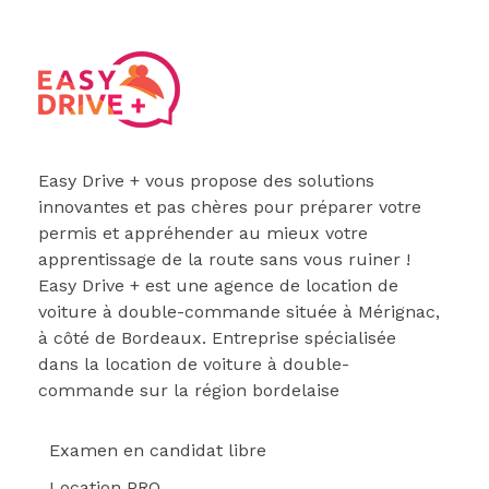
Easydrive Plus
Easy Drive + vous propose des solutions
innovantes et pas chères pour préparer votre
permis et appréhender au mieux votre
apprentissage de la route sans vous ruiner !
Easy Drive + est une agence de location de
voiture à double-commande située à Mérignac,
à côté de Bordeaux. Entreprise spécialisée
dans la location de voiture à double-
commande sur la région bordelaise
Examen en candidat libre
Location PRO