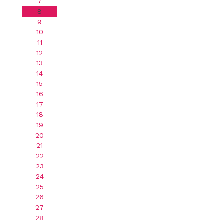
7
8
9
10
11
12
13
14
15
16
17
18
19
20
21
22
23
24
25
26
27
28