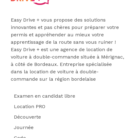
Easydrive Plus
Easy Drive + vous propose des solutions
innovantes et pas chères pour préparer votre
permis et appréhender au mieux votre
apprentissage de la route sans vous ruiner !
Easy Drive + est une agence de location de
voiture à double-commande située à Mérignac,
à côté de Bordeaux. Entreprise spécialisée
dans la location de voiture à double-
commande sur la région bordelaise
Examen en candidat libre
Location PRO
Découverte
Journée
Code