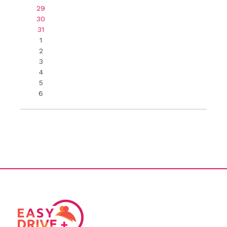
29
30
31
1
2
3
4
5
6