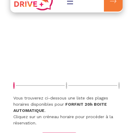
Easydrive Plus
Vous trouverez ci-dessous une liste des plages
horaires disponibles pour
FORFAIT 20h BOITE
AUTOMATIQUE
.
Cliquez sur un créneau horaire pour procéder à la
réservation.